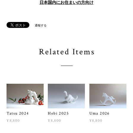
日本国内にお住まいの方向け
通報する
Related Items
Tatsu 2024
Hebi 2025
Uma 2026
¥8,800
¥8,800
¥8,800